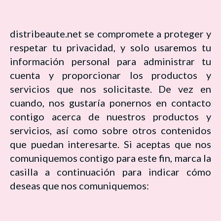
distribeaute.net se compromete a proteger y
respetar tu privacidad, y solo usaremos tu
información personal para administrar tu
cuenta y proporcionar los productos y
servicios que nos solicitaste. De vez en
cuando, nos gustaría ponernos en contacto
contigo acerca de nuestros productos y
servicios, así como sobre otros contenidos
que puedan interesarte. Si aceptas que nos
comuniquemos contigo para este fin, marca la
casilla a continuación para indicar cómo
deseas que nos comuniquemos: