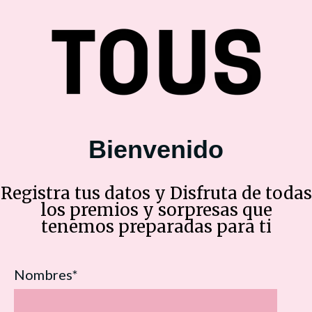
Bienvenido
Registra tus datos y Disfruta de todas
los premios y sorpresas que
tenemos preparadas para ti
Nombres
*