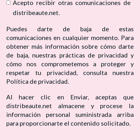
Acepto recibir otras comunicaciones de
distribeaute.net.
Puedes darte de baja de estas
comunicaciones en cualquier momento. Para
obtener más información sobre cómo darte
de baja, nuestras prácticas de privacidad y
cómo nos comprometemos a proteger y
respetar tu privacidad, consulta nuestra
Política de privacidad.
Al hacer clic en Enviar, aceptas que
distribeaute.net almacene y procese la
información personal suministrada arriba
para proporcionarte el contenido solicitado.