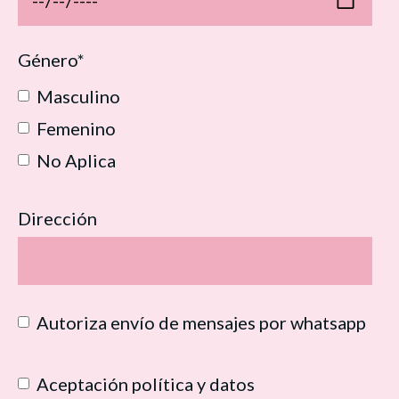
Género*
Masculino
Femenino
No Aplica
Dirección
Autoriza envío de mensajes por whatsapp
Aceptación política y datos