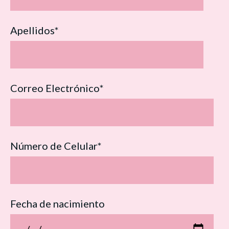
Apellidos
*
Correo Electrónico
*
Número de Celular
*
Fecha de nacimiento